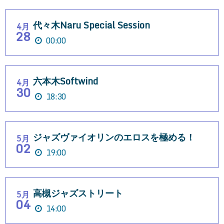
代々木Naru Special Session
4月
28
00:00
六本木Softwind
4月
30
18:30
ジャズヴァイオリンのエロスを極める！
5月
02
19:00
高槻ジャズストリート
5月
04
14:00