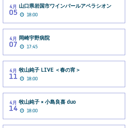
山口県岩国市ワインバールアペラシオン
4月
05
18:00
岡崎宇野病院
4月
07
17:45
牧山純子 LIVE ＜春の宵＞
4月
11
18:00
牧山純子 × 小島良喜 duo
4月
14
18:00