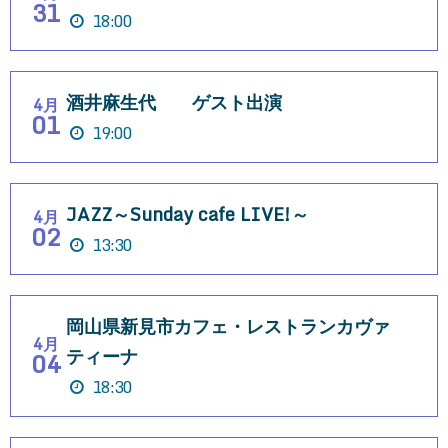
31
18:00
酒井麻生代 ゲスト出演
4月
01
19:00
JAZZ～Sunday cafe LIVE!～
4月
02
13:30
岡山県新見市カフェ・レストランカヴァ
4月
ティーナ
04
18:30