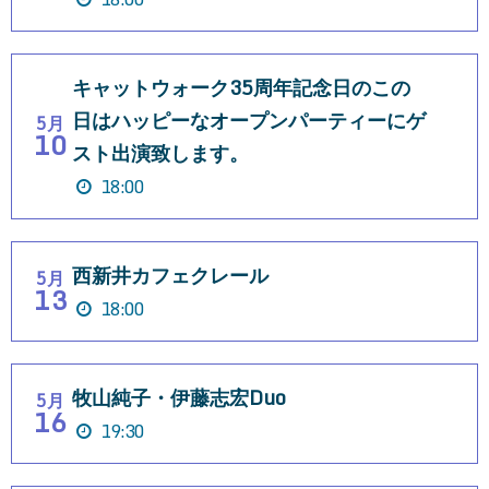
キャットウォーク35周年記念日のこの
日はハッピーなオープンパーティーにゲ
5月
10
スト出演致します。
18:00
西新井カフェクレール
5月
13
18:00
牧山純子・伊藤志宏Duo
5月
16
19:30