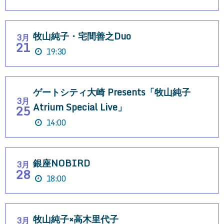
牧山純子・宅間善之Duo
3月
21
19:30
ゲートシティ大崎 Presents「牧山純子
3月
Atrium Special Live」
25
14:00
銀座NOBIRD
3月
28
18:00
牧山純子×高木里代子
3月