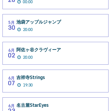
00:00
池袋アップルジャンプ
5月
30
20:00
阿佐ヶ谷クラヴィーア
6月
02
20:00
吉祥寺Strings
6月
07
19:30
名古屋StarEyes
6月
23