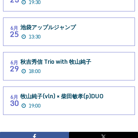
19:30
池袋アップルジャンプ
6月
25
13:30
秋吉秀信 Trio with 牧山純子
6月
29
18:00
牧山純子(vln) × 柴田敏孝(p)DUO
6月
30
19:00