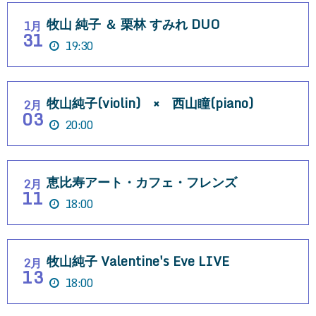
牧山 純子 ＆ 栗林 すみれ DUO
1月
31
19:30
牧山純子(violin) × 西山瞳(piano)
2月
03
20:00
恵比寿アート・カフェ・フレンズ
2月
11
18:00
牧山純子 Valentine's Eve LIVE
2月
13
18:00