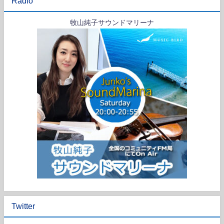
Radio
牧山純子サウンドマリーナ
Twitter