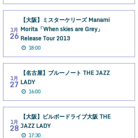
【大阪】ミスターケリーズ Manami
Morita「When skies are Grey」
1月
26
Release Tour 2013
18:00
【名古屋】ブルーノート THE JAZZ
1月
LADY
27
16:00
【大阪】ビルボードライブ大阪 THE
1月
JAZZ LADY
28
17:30