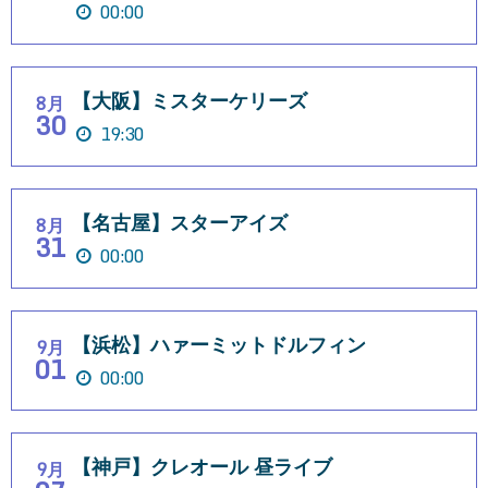
00:00
【大阪】ミスターケリーズ
8月
30
19:30
【名古屋】スターアイズ
8月
31
00:00
【浜松】ハァーミットドルフィン
9月
01
00:00
【神戸】クレオール 昼ライブ
9月