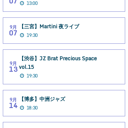
07
13:00
【三宮】Martini 夜ライブ
9月
07
19:30
【渋谷】JZ Brat Precious Space
9月
vol.15
13
19:30
【博多】中洲ジャズ
9月
14
18:30