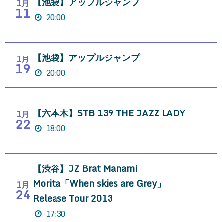
【池袋】アップルジャンプ
1月
11
20:00
【池袋】アップルジャンプ
1月
19
20:00
【六本木】STB 139 THE JAZZ LADY
1月
22
18:00
【渋谷】JZ Brat Manami
Morita「When skies are Grey」
1月
24
Release Tour 2013
17:30