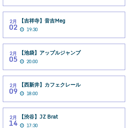
【吉祥寺】音吉Meg
2月
02
19:30
【池袋】アップルジャンプ
2月
05
20:00
【西新井】カフェクレール
2月
09
18:00
【渋谷】JZ Brat
2月
14
17:30