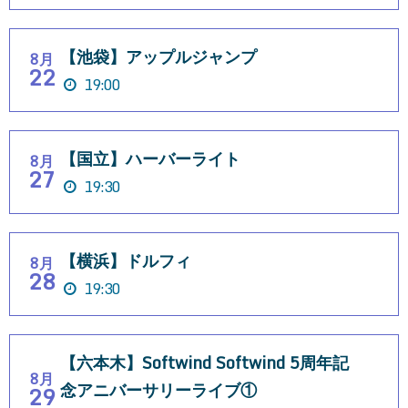
【池袋】アップルジャンプ
8月
22
19:00
【国立】ハーバーライト
8月
27
19:30
【横浜】ドルフィ
8月
28
19:30
【六本木】Softwind Softwind 5周年記
8月
念アニバーサリーライブ①
29