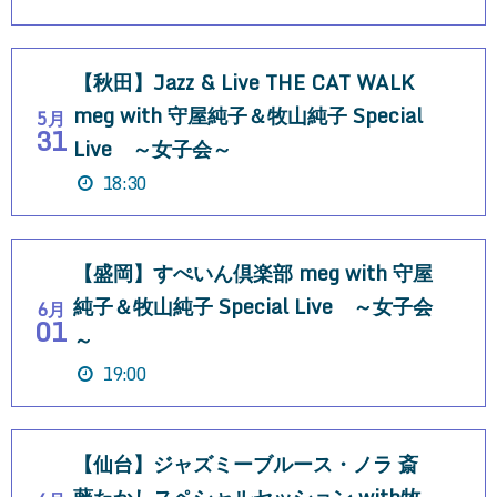
【秋田】Jazz & Live THE CAT WALK
meg with 守屋純子＆牧山純子 Special
5月
31
Live ～女子会～
18:30
【盛岡】すぺいん倶楽部 meg with 守屋
純子＆牧山純子 Special Live ～女子会
6月
01
～
19:00
【仙台】ジャズミーブルース・ノラ 斎