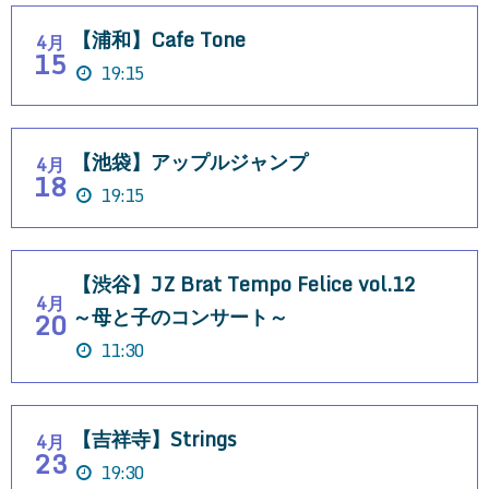
【浦和】Cafe Tone
4月
15
19:15
【池袋】アップルジャンプ
4月
18
19:15
【渋谷】JZ Brat Tempo Felice vol.12
4月
～母と子のコンサート～
20
11:30
【吉祥寺】Strings
4月
23
19:30