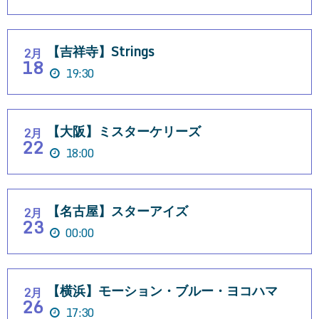
【吉祥寺】Strings
2月
18
19:30
【大阪】ミスターケリーズ
2月
22
18:00
【名古屋】スターアイズ
2月
23
00:00
【横浜】モーション・ブルー・ヨコハマ
2月
26
17:30