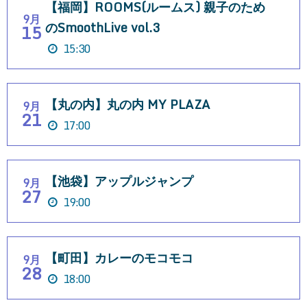
【福岡】ROOMS(ルームス) 親子のため
9月
のSmoothLive vol.3
15
15:30
【丸の内】丸の内 MY PLAZA
9月
21
17:00
【池袋】アップルジャンプ
9月
27
19:00
【町田】カレーのモコモコ
9月
28
18:00