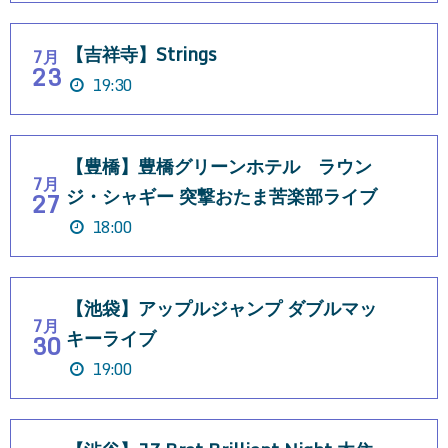
【吉祥寺】Strings
7月
23
19:30
【豊橋】豊橋グリーンホテル ラウン
7月
ジ・シャギー 突撃おたま苦楽部ライブ
27
18:00
【池袋】アップルジャンプ ダブルマッ
7月
キーライブ
30
19:00