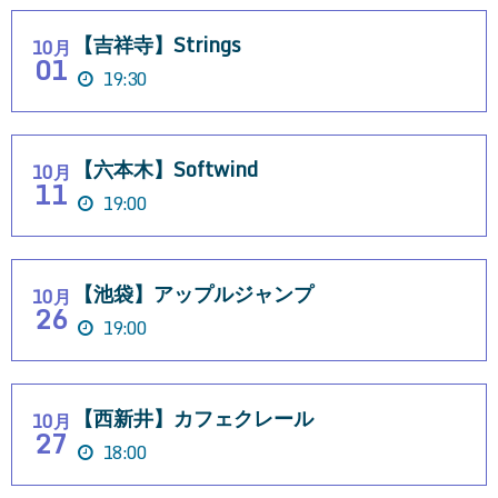
【吉祥寺】Strings
10月
01
19:30
【六本木】Softwind
10月
11
19:00
【池袋】アップルジャンプ
10月
26
19:00
【西新井】カフェクレール
10月
27
18:00