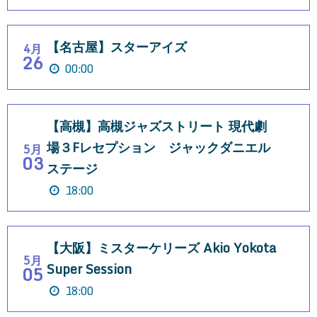
【名古屋】スターアイズ
4月
26
00:00
【高槻】高槻ジャズストリート 現代劇
場３Fレセプション ジャックダニエル
5月
03
ステージ
18:00
【大阪】ミスターケリーズ Akio Yokota
5月
Super Session
05
18:00