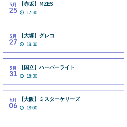
【赤坂】MZES
5月
25
17:30
【大塚】グレコ
5月
27
18:30
【国立】ハーバーライト
5月
31
18:30
【大阪】ミスターケリーズ
6月
06
18:00