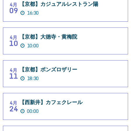
【京都】カジュアルレストラン陽
4月
09
16:30
【京都】大徳寺・黄梅院
4月
10
10:00
【京都】ボンズロザリー
4月
11
18:30
【西新井】カフェクレール
4月
24
00:00