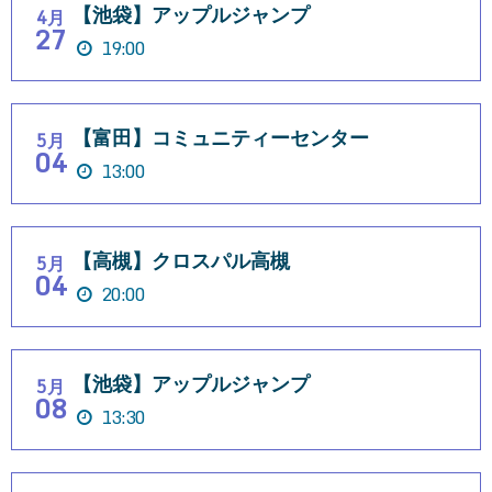
【池袋】アップルジャンプ
4月
27
19:00
【富田】コミュニティーセンター
5月
04
13:00
【高槻】クロスパル高槻
5月
04
20:00
【池袋】アップルジャンプ
5月
08
13:30