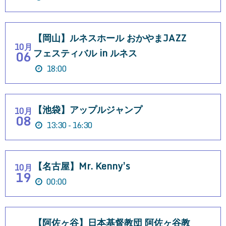
【岡山】ルネスホール おかやまJAZZ
10月
フェスティバル in ルネス
06
18:00
【池袋】アップルジャンプ
10月
08
13:30 - 16:30
【名古屋】Mr. Kenny’s
10月
19
00:00
【阿佐ヶ谷】日本基督教団 阿佐ヶ谷教