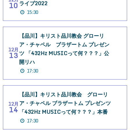
ライブ2022
10
15:30
【品川】キリスト品川教会 グローリ
ア・チャペル ブラザートム プレゼン
12月
ツ 「432Hz MUSICって何？？？」公
13
開リハ
17:30
【品川】キリスト品川教会 グローリ
ア・チャペル ブラザートム プレゼンツ
12月
14
「432Hz MUSICって何？？？」本番
17:30