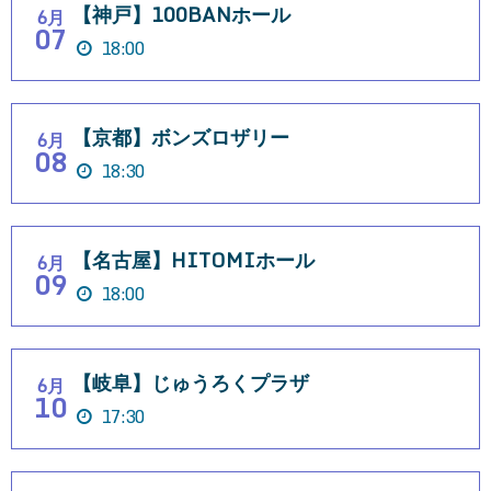
【神戸】100BANホール
6月
07
18:00
【京都】ボンズロザリー
6月
08
18:30
【名古屋】HITOMIホール
6月
09
18:00
【岐阜】じゅうろくプラザ
6月
10
17:30