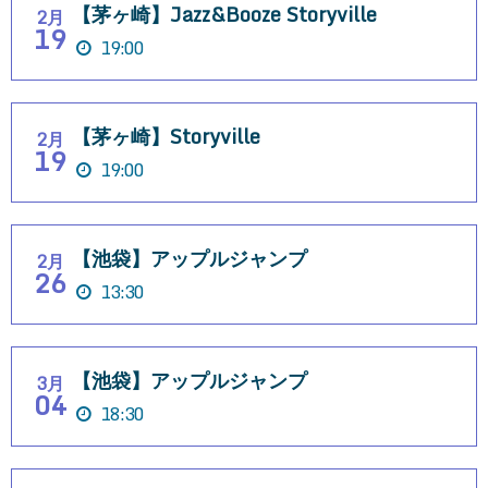
【茅ヶ崎】Jazz&Booze Storyville
2月
19
19:00
【茅ヶ崎】Storyville
2月
19
19:00
【池袋】アップルジャンプ
2月
26
13:30
【池袋】アップルジャンプ
3月
04
18:30