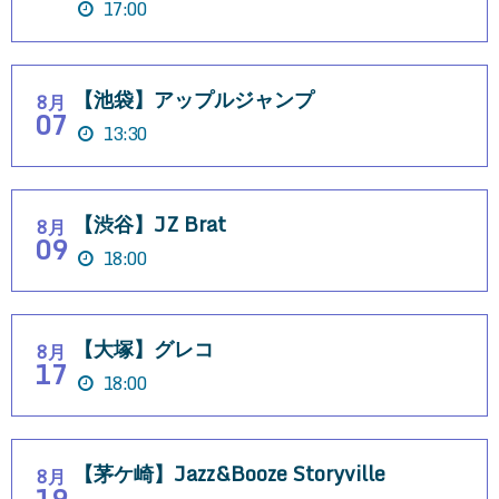
17:00
【池袋】アップルジャンプ
8月
07
13:30
【渋谷】JZ Brat
8月
09
18:00
【大塚】グレコ
8月
17
18:00
【茅ケ崎】Jazz&Booze Storyville
8月
19