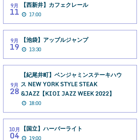
【西新井】カフェクレール
9月
11
17:00
【池袋】アップルジャンプ
9月
19
13:30
【紀尾井町】ベンジャミンステーキハウ
ス NEW YORK STYLE STEAK
9月
28
&JAZZ【KIOI JAZZ WEEK 2022】
18:00
【国立】ハーバーライト
10月
04
19:00