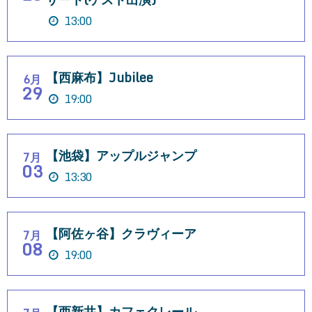
13:00
【西麻布】Jubilee
6月
29
19:00
【池袋】アップルジャンプ
7月
03
13:30
【阿佐ヶ谷】クラヴィーア
7月
08
19:00
【西新井】カフェクレール