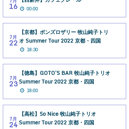
7月
16
00:00
【京都】ボンズロザリー 牧山純子トリ
7月
オ Summer Tour 2022 京都・四国
22
18:30
【徳島】GOTO’S BAR 牧山純子トリオ
7月
Summer Tour 2022 京都・四国
23
18:00
【高松】So Nice 牧山純子トリオ
7月
Summer Tour 2022 京都・四国
24