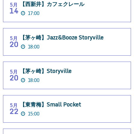
【西新井】カフェクレール
5月
14
17:00
【茅ヶ崎】Jazz&Booze Storyville
5月
20
18:00
【茅ヶ崎】Storyville
5月
20
18:00
【東青梅】Small Pocket
5月
22
15:00