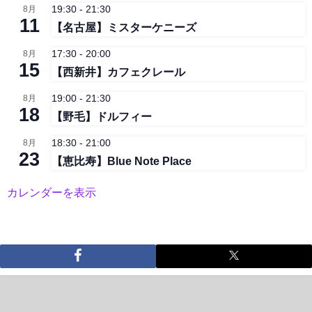
19:30
-
21:30
8月
11
【名古屋】ミスターケニーズ
17:30
-
20:00
8月
15
【西新井】カフェクレール
19:00
-
21:30
8月
18
【野毛】ドルフィー
18:30
-
21:00
8月
23
【恵比寿】Blue Note Place
カレンダーを表示