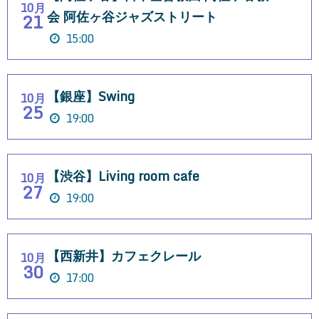
10月
会 阿佐ヶ谷ジャズストリート
21
15:00
【銀座】Swing
10月
25
19:00
【渋谷】Living room cafe
10月
27
19:00
【西新井】カフェクレール
10月
30
17:00