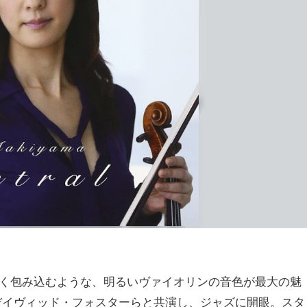
たかく包み込むような、明るいヴァイオリンの音色が最大の魅
デイヴィッド・フォスターらと共演し、ジャズに開眼。スタ