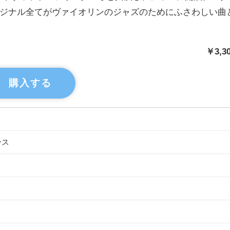
ジナル全てがヴァイオリンのジャズのためにふさわしい曲
￥3,3
購入する
ース