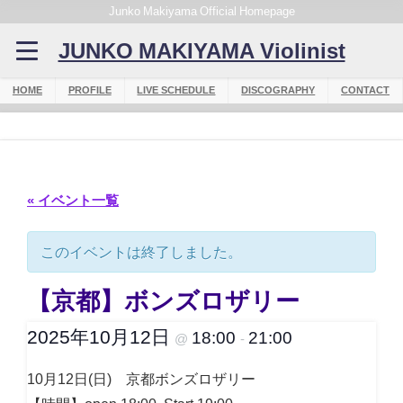
Junko Makiyama Official Homepage
JUNKO MAKIYAMA Violinist
HOME
PROFILE
LIVE SCHEDULE
DISCOGRAPHY
CONTACT
« イベント一覧
このイベントは終了しました。
【京都】ボンズロザリー
2025年10月12日
18:00
21:00
@
-
10月12日(日) 京都ボンズロザリー