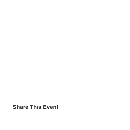
Share This Event