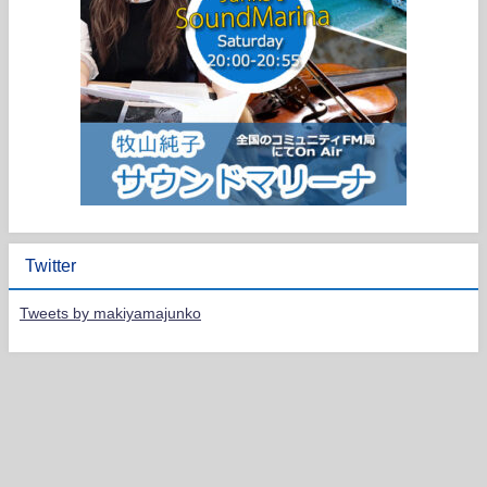
Twitter
Tweets by makiyamajunko