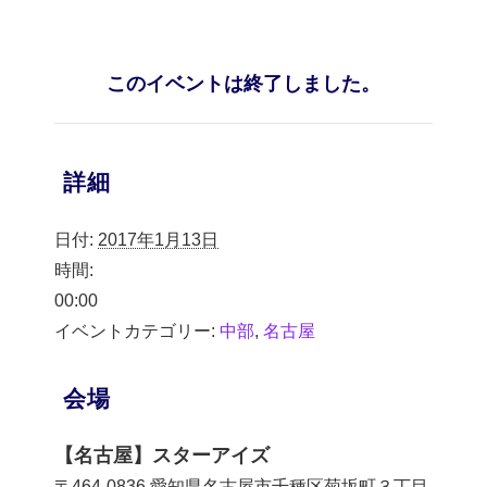
このイベントは終了しました。
詳細
日付:
2017年1月13日
時間:
00:00
イベントカテゴリー:
中部
,
名古屋
会場
【名古屋】スターアイズ
〒464-0836 愛知県名古屋市千種区菊坂町３丁目