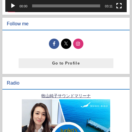
00:00
03:11
Follow me
Go to Profile
Radio
牧山純子サウンドマリーナ