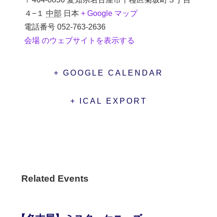
４−１
中部
日本
+ Google マップ
電話番号
052-763-2636
会場 のウェブサイトを表示する
+ GOOGLE CALENDAR
+ ICAL EXPORT
Related Events