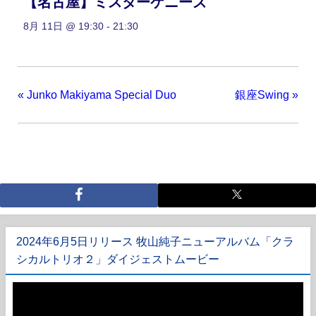
【名古屋】ミスターケニーズ
8月 11日 @ 19:30
-
21:30
«
Junko Makiyama Special Duo
銀座Swing
»
2024年6月5日リリース 牧山純子ニューアルバム「クラ
シカルトリオ２」ダイジェストムービー
動
画