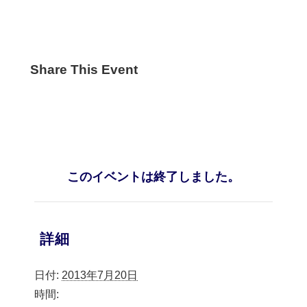
Share This Event
このイベントは終了しました。
詳細
日付:
2013年7月20日
時間: