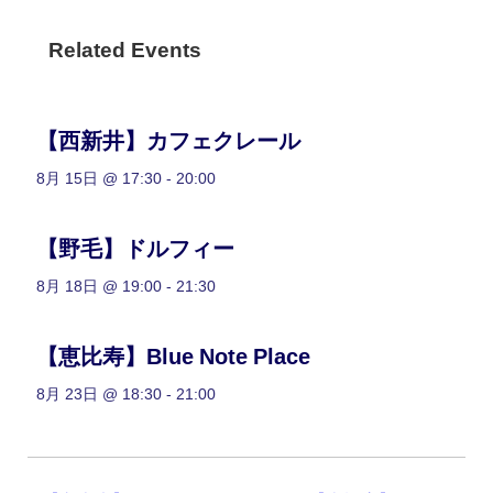
Related Events
【西新井】カフェクレール
8月 15日 @ 17:30
-
20:00
【野毛】ドルフィー
8月 18日 @ 19:00
-
21:30
【恵比寿】Blue Note Place
8月 23日 @ 18:30
-
21:00