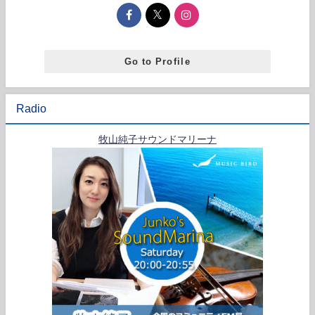
Go to Profile
Radio
牧山純子サウンドマリーナ