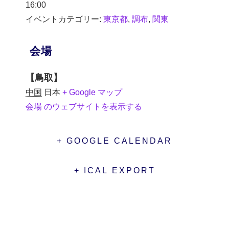
16:00
イベントカテゴリー:
東京都
,
調布
,
関東
会場
【鳥取】
中国
日本
+ Google マップ
会場 のウェブサイトを表示する
+ GOOGLE CALENDAR
+ ICAL EXPORT