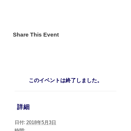
Share This Event
このイベントは終了しました。
詳細
日付:
2018年5月3日
時間: