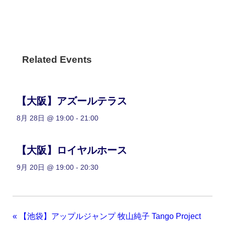
Related Events
【大阪】アズールテラス
8月 28日 @ 19:00
-
21:00
【大阪】ロイヤルホース
9月 20日 @ 19:00
-
20:30
«
【池袋】アップルジャンプ 牧山純子 Tango Project