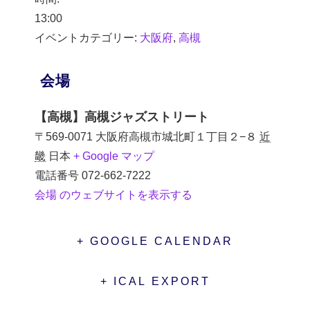
13:00
イベントカテゴリー:
大阪府
,
高槻
会場
【高槻】高槻ジャズストリート
〒569-0071 大阪府高槻市城北町１丁目２−８
近
畿
日本
+ Google マップ
電話番号
072-662-7222
会場 のウェブサイトを表示する
+ GOOGLE CALENDAR
+ ICAL EXPORT