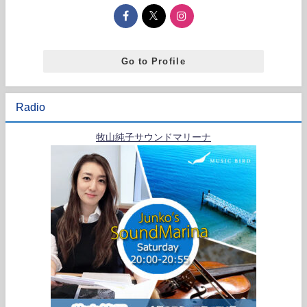
Go to Profile
Radio
牧山純子サウンドマリーナ