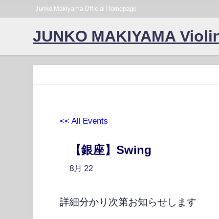
Junko Makiyama Official Homepage
JUNKO MAKIYAMA Violin
<< All Events
【銀座】Swing
8月
22
詳細分かり次第お知らせします