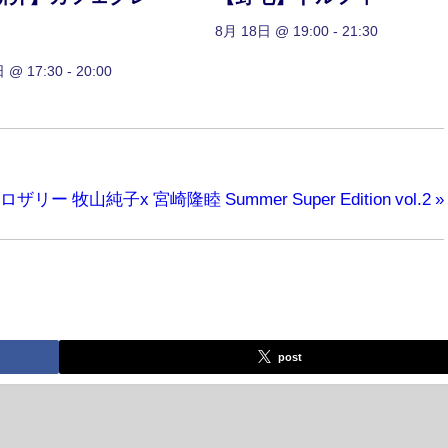
8月 18日 @ 19:00
-
21:30
 @ 17:30
-
20:00
ー 牧山純子x 宮崎隆睦 Summer Super Edition vol.2
»
post