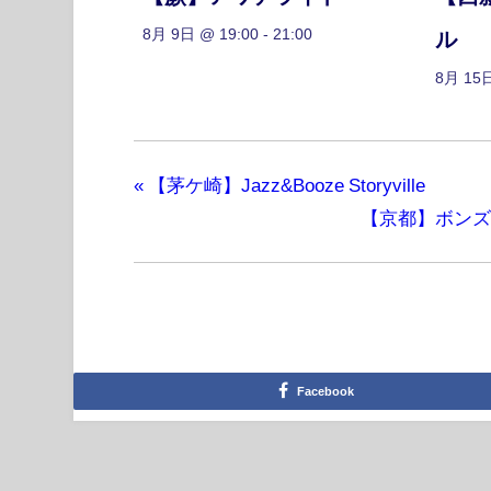
8月 9日 @ 19:00
-
21:00
ル
8月 15日
«
【茅ケ崎】Jazz&Booze Storyville
【京都】ボンズロザリ
Facebook