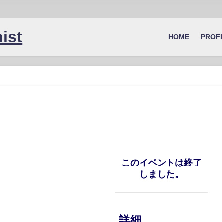
ist
HOME
PROF
このイベントは終了
しました。
詳細