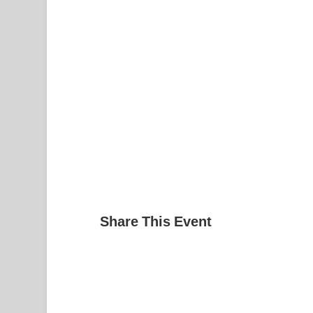
Share This Event