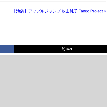
【池袋】アップルジャンプ 牧山純子 Tango Project
»
post