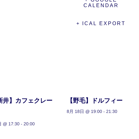
CALENDAR
+ ICAL EXPORT
新井】カフェクレー
【野毛】ドルフィー
8月 18日 @ 19:00
-
21:30
 @ 17:30
-
20:00