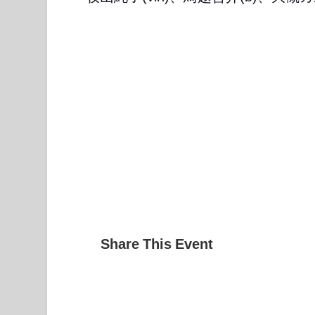
Share This Event