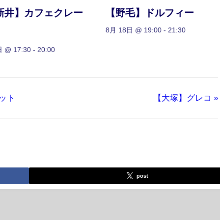
新井】カフェクレー
【野毛】ドルフィー
8月 18日 @ 19:00
-
21:30
 @ 17:30
-
20:00
ット
【大塚】グレコ
»
post