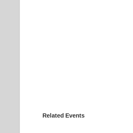
Related Events