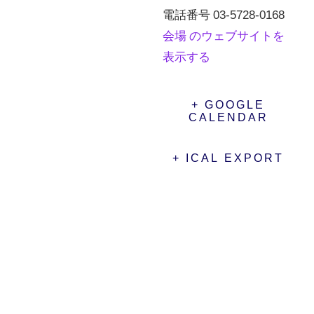
電話番号
03-5728-0168
会場 のウェブサイトを
表示する
+ GOOGLE
CALENDAR
+ ICAL EXPORT