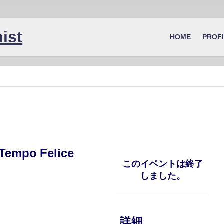
ist
HOME
PROF
mpo Felice
このイベントは終了
しました。
詳細