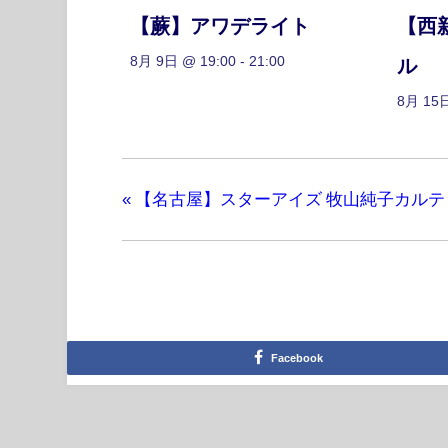
【蕨】アワデライト
【西
8月 9日 @ 19:00
-
21:00
ル
8月 15日
«
【名古屋】スターアイズ 牧山純子カルテ
Facebook