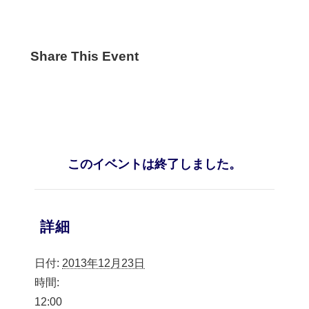
Share This Event
このイベントは終了しました。
詳細
日付:
2013年12月23日
時間:
12:00