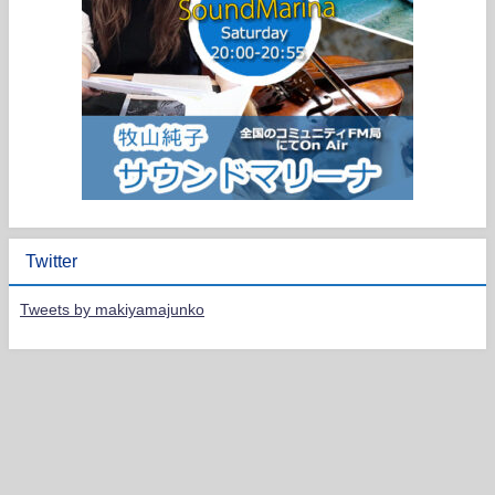
Twitter
Tweets by makiyamajunko