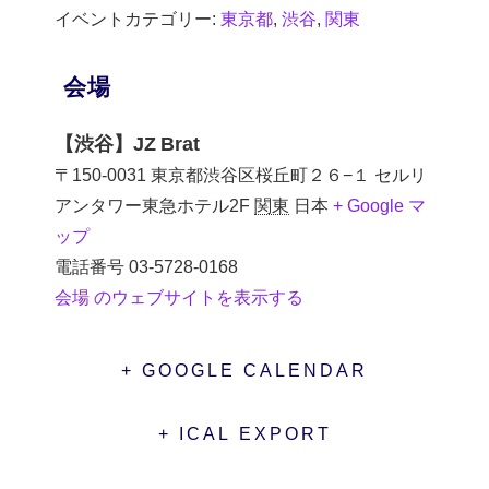
イベントカテゴリー:
東京都
,
渋谷
,
関東
会場
【渋谷】JZ Brat
〒150-0031 東京都渋谷区桜丘町２６−１ セルリ
アンタワー東急ホテル2F
関東
日本
+ Google マ
ップ
電話番号
03-5728-0168
会場 のウェブサイトを表示する
+ GOOGLE CALENDAR
+ ICAL EXPORT