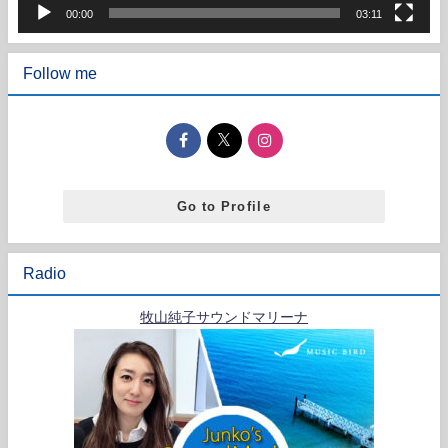
00:00
03:11
Follow me
Go to Profile
Radio
牧山純子サウンドマリーナ