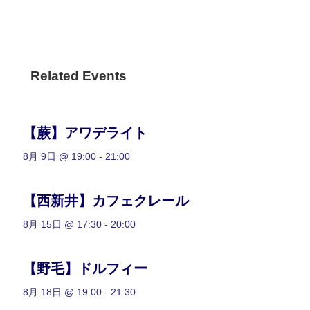
Related Events
【蕨】アワデライト
8月 9日 @ 19:00
-
21:00
【西新井】カフェクレール
8月 15日 @ 17:30
-
20:00
【野毛】ドルフィー
8月 18日 @ 19:00
-
21:30