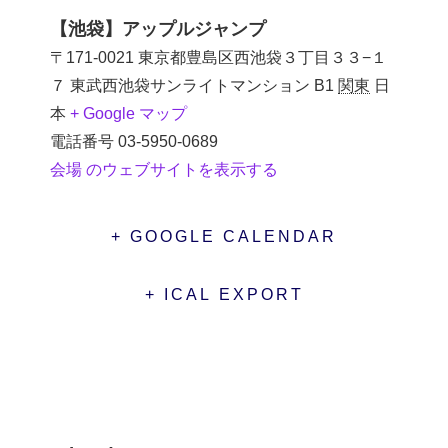
【池袋】アップルジャンプ
〒171-0021 東京都豊島区西池袋３丁目３３−１
７ 東武西池袋サンライトマンション B1
関東
日
本
+ Google マップ
電話番号
03-5950-0689
会場 のウェブサイトを表示する
+ GOOGLE CALENDAR
+ ICAL EXPORT