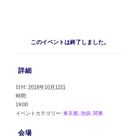
このイベントは終了しました。
詳細
日付:
2018年10月12日
時間:
19:00
イベントカテゴリー:
東京都
,
池袋
,
関東
会場