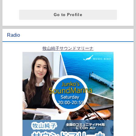
Go to Profile
Radio
牧山純子サウンドマリーナ