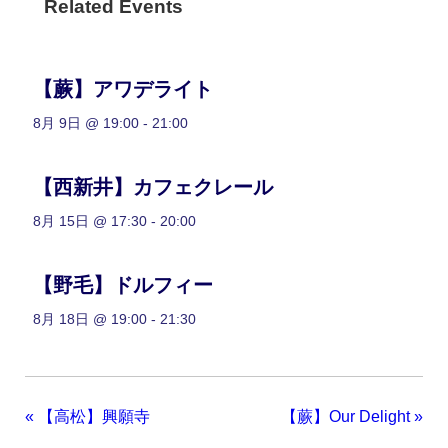
Related Events
【蕨】アワデライト
8月 9日 @ 19:00
-
21:00
【西新井】カフェクレール
8月 15日 @ 17:30
-
20:00
【野毛】ドルフィー
8月 18日 @ 19:00
-
21:30
«
【高松】興願寺
【蕨】Our Delight
»