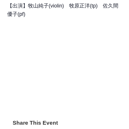
【出演】牧山純子(violin) 牧原正洋(tp) 佐久間
優子(pf)
Share This Event