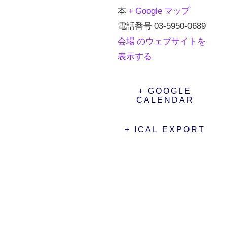
本
+ Google マップ
電話番号
03-5950-0689
会場 のウェブサイトを
表示する
+ GOOGLE
CALENDAR
+ ICAL EXPORT