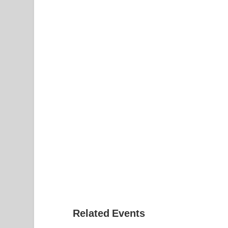
Related Events