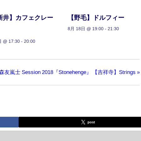
新井】カフェクレー
【野毛】ドルフィー
8月 18日 @ 19:00
-
21:30
 @ 17:30
-
20:00
ession 2018『Stonehenge』
【吉祥寺】Strings
»
post