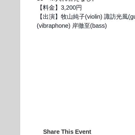
【料金】3,200円
【出演】牧山純子(violin) 諏訪光風(gu
(vibraphone) 岸徹至(bass)
Share This Event