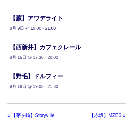
【蕨】アワデライト
8月 9日 @ 19:00
-
21:00
【西新井】カフェクレール
8月 15日 @ 17:30
-
20:00
【野毛】ドルフィー
8月 18日 @ 19:00
-
21:30
«
【茅ヶ崎】Storyville
【赤坂】MZES
»