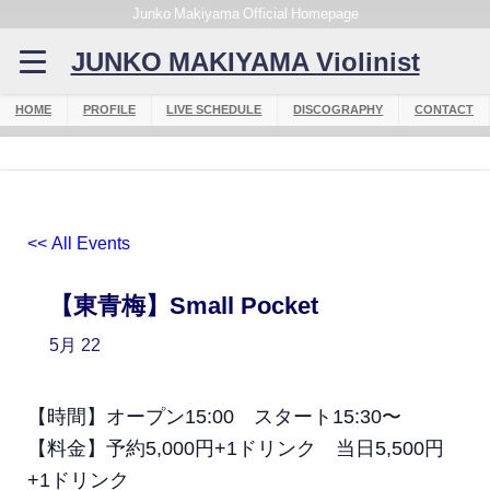
Junko Makiyama Official Homepage
JUNKO MAKIYAMA Violinist
HOME
PROFILE
LIVE SCHEDULE
DISCOGRAPHY
CONTACT
<< All Events
【東青梅】Small Pocket
5月
22
【時間】オープン15:00 スタート15:30〜
【料金】予約5,000円+1ドリンク 当日5,500円
+1ドリンク