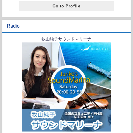
Go to Profile
Radio
牧山純子サウンドマリーナ