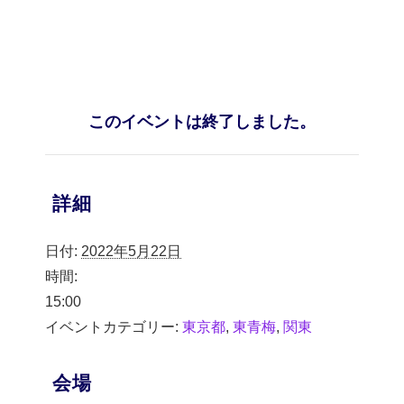
このイベントは終了しました。
詳細
日付:
2022年5月22日
時間:
15:00
イベントカテゴリー:
東京都
,
東青梅
,
関東
会場