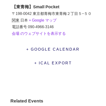
【東青梅】Small Pocket
〒198-0042 東京都青梅市東青梅２丁目５−５０
関東
日本
+ Google マップ
電話番号
090-4966-3146
会場 のウェブサイトを表示する
+ GOOGLE CALENDAR
+ ICAL EXPORT
Related Events