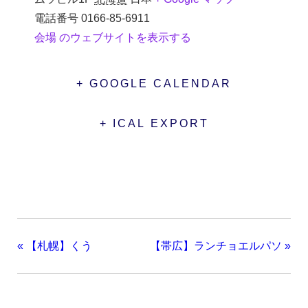
電話番号
0166-85-6911
会場 のウェブサイトを表示する
+ GOOGLE CALENDAR
+ ICAL EXPORT
«
【札幌】くう
【帯広】ランチョエルパソ
»