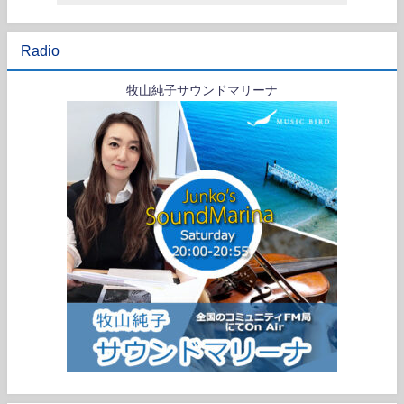
Radio
牧山純子サウンドマリーナ