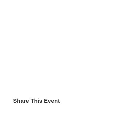
Share This Event