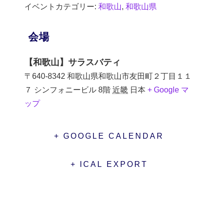
イベントカテゴリー:
和歌山
,
和歌山県
会場
【和歌山】サラスバティ
〒640-8342 和歌山県和歌山市友田町２丁目１１
７ シンフォニービル 8階
近畿
日本
+ Google マ
ップ
+ GOOGLE CALENDAR
+ ICAL EXPORT