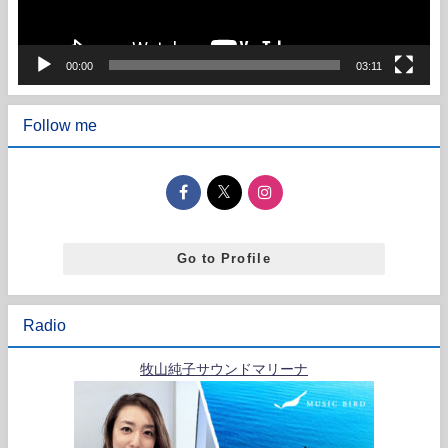
ー
00:00
03:11
Follow me
Go to Profile
Radio
牧山純子サウンドマリーナ