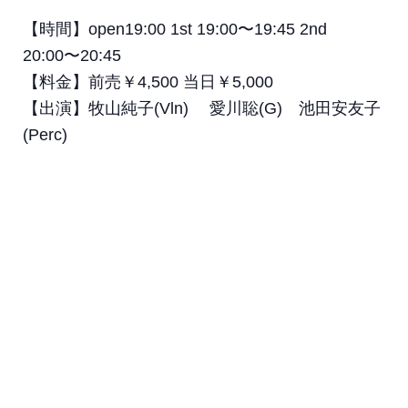
【時間】open19:00 1st 19:00〜19:45 2nd
20:00〜20:45
【料金】前売￥4,500 当日￥5,000
【出演】牧山純子(Vln) 愛川聡(G) 池田安友子
(Perc)