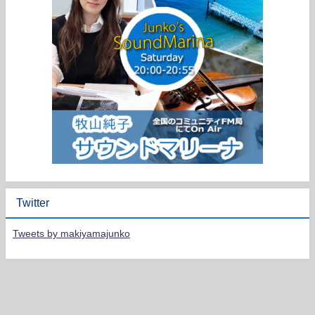
Twitter
Tweets by makiyamajunko