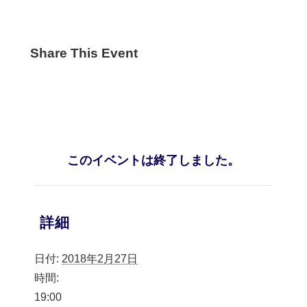
Share This Event
このイベントは終了しました。
詳細
日付:
2018年2月27日
時間:
19:00