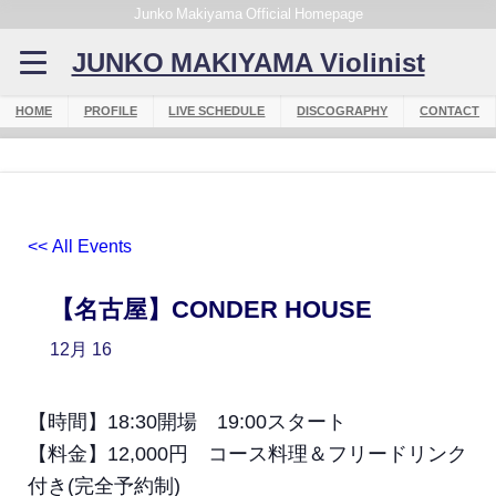
Junko Makiyama Official Homepage
JUNKO MAKIYAMA Violinist
HOME
PROFILE
LIVE SCHEDULE
DISCOGRAPHY
CONTACT
<< All Events
【名古屋】CONDER HOUSE
12月
16
【時間】18:30開場 19:00スタート
【料金】12,000円 コース料理＆フリードリンク
付き(完全予約制)