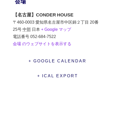
会場
【名古屋】CONDER HOUSE
〒460-0003 愛知県名古屋市中区錦２丁目 20番
25号
中部
日本
+ Google マップ
電話番号
052-684-7522
会場 のウェブサイトを表示する
+ GOOGLE CALENDAR
+ ICAL EXPORT