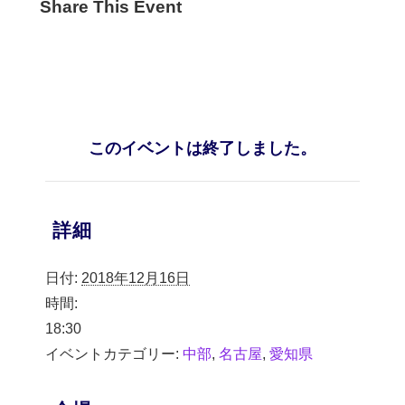
Share This Event
このイベントは終了しました。
詳細
日付:
2018年12月16日
時間:
18:30
イベントカテゴリー:
中部
,
名古屋
,
愛知県