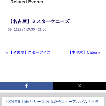
Related Events
【名古屋】ミスターケニーズ
8月 11日 @ 19:30
-
21:30
«
【名古屋】スターアイズ
【本厚木】Cabin
»
2024年6月5日リリース 牧山純子ニューアルバム「クラ