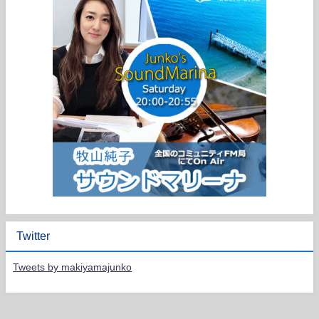
Twitter
Tweets by makiyamajunko