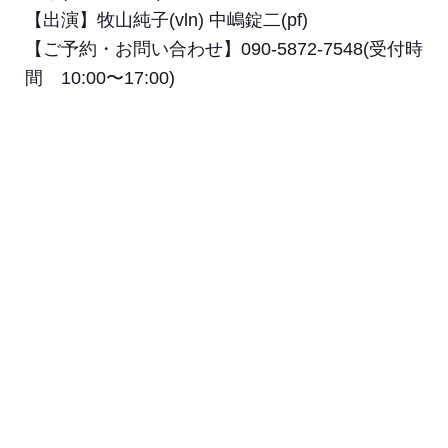
【出演】牧山純子(vln) 中嶋錠二(pf)
【ご予約・お問い合わせ】090-5872-7548(受付時
間 10:00〜17:00)