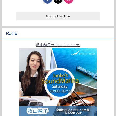
Go to Profile
Radio
牧山純子サウンドマリーナ