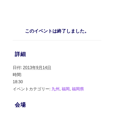
このイベントは終了しました。
詳細
日付:
2013年9月14日
時間:
18:30
イベントカテゴリー:
九州
,
福岡
,
福岡県
会場