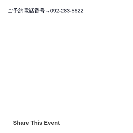
ご予約電話番号→092-283-5622
Share This Event