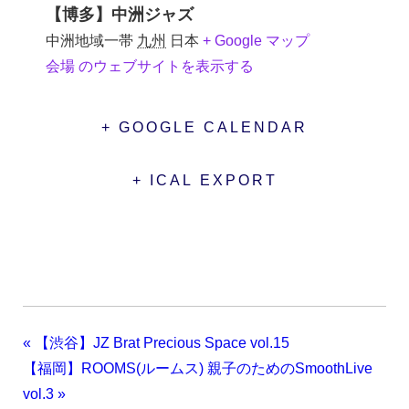
【博多】中洲ジャズ
中洲地域一帯
九州
日本
+ Google マップ
会場 のウェブサイトを表示する
+ GOOGLE CALENDAR
+ ICAL EXPORT
«
【渋谷】JZ Brat Precious Space vol.15
【福岡】ROOMS(ルームス) 親子のためのSmoothLive
vol.3
»