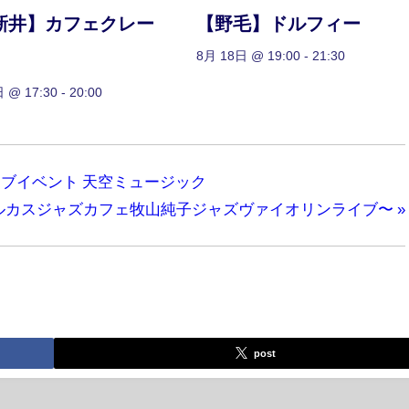
新井】カフェクレー
【野毛】ドルフィー
8月 18日 @ 19:00
-
21:30
 @ 17:30
-
20:00
イブイベント 天空ミュージック
ルカスジャズカフェ牧山純子ジャズヴァイオリンライブ〜
»
post