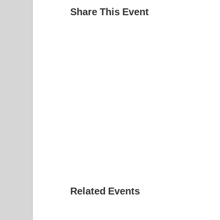
Share This Event
Related Events