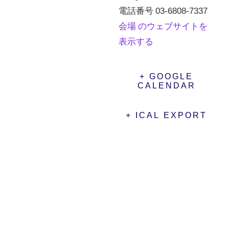
電話番号
03-6808-7337
会場 のウェブサイトを
表示する
+ GOOGLE
CALENDAR
+ ICAL EXPORT