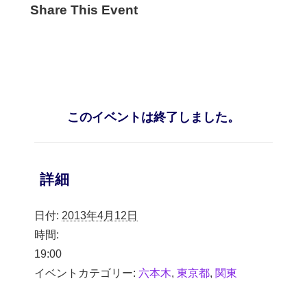
Share This Event
このイベントは終了しました。
詳細
日付:
2013年4月12日
時間:
19:00
イベントカテゴリー:
六本木
,
東京都
,
関東