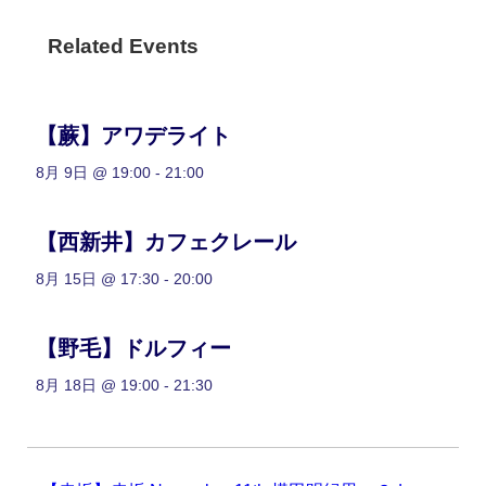
Related Events
【蕨】アワデライト
8月 9日 @ 19:00
-
21:00
【西新井】カフェクレール
8月 15日 @ 17:30
-
20:00
【野毛】ドルフィー
8月 18日 @ 19:00
-
21:30