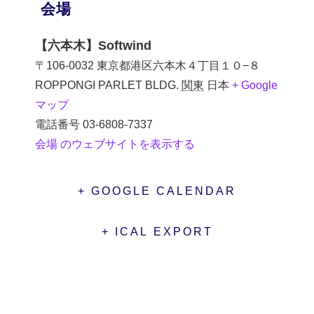
会場
【六本木】Softwind
〒106-0032 東京都港区六本木４丁目１０−８
ROPPONGI PARLET BLDG.
関東
日本
+ Google
マップ
電話番号
03-6808-7337
会場 のウェブサイトを表示する
+ GOOGLE CALENDAR
+ ICAL EXPORT