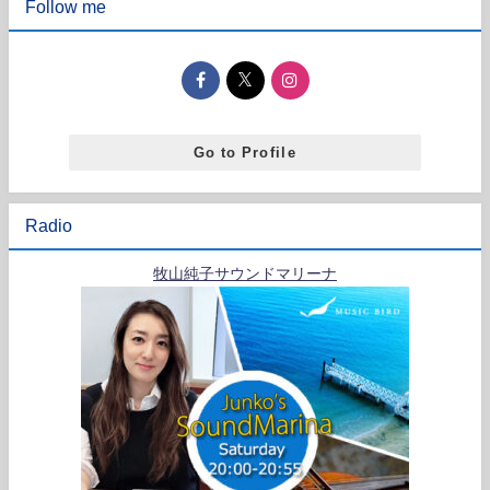
Follow me
Go to Profile
Radio
牧山純子サウンドマリーナ