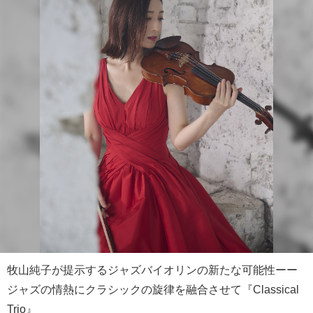
牧山純子が提示するジャズバイオリンの新たな可能性ーー
ジャズの情熱にクラシックの旋律を融合させて『Classical
Trio』