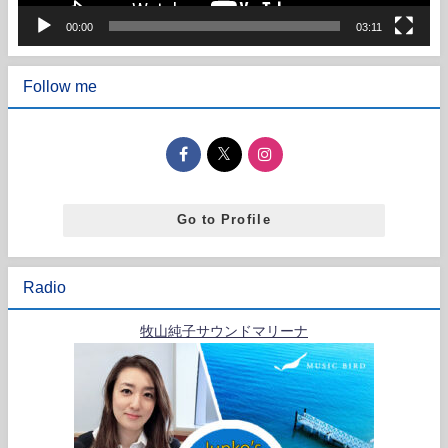
00:00
03:11
Follow me
Go to Profile
Radio
牧山純子サウンドマリーナ