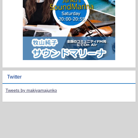
Twitter
Tweets by makiyamajunko